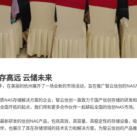
存高远 云储未来
手，在美丽的杭州展开了一场全新的市场活动，旨在推广智云信创的NAS
质NAS存储解决方案的企业，智云信创一直致力于国产信创存储的研发
全国开拓的起点，我们将和更多合作伙伴一起耕耘全国的信创NAS市场。
最新研发的信创NAS产品，包括高效、高容量、高稳定性的存储设备，
伴，也展示了其在存储领域的技术实力和解决方案，为智云信创的产品推