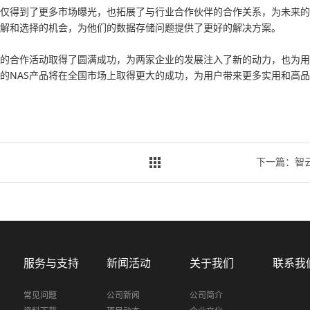
仅得到了更多市场曝光，也拓展了与行业合作伙伴的合作关系，为未来的
解和选择的机会，为他们的数据存储问题提供了更好的解决方案。
的合作活动取得了圆满成功，为两家企业的发展注入了新的动力，也为用
的NAS产品将在全国市场上取得更大的成功，为用户带来更多实用和高
下一篇：智云
服务与支持
新闻活动
关于我们
联系我
常见问题
公司新闻
公司简介