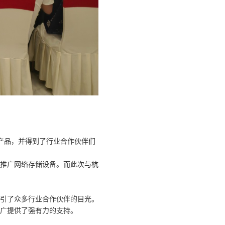
产品，并得到了行业合作伙伴们
和推广网络存储设备。而此次与杭
吸引了众多行业合作伙伴的目光。
广提供了强有力的支持。