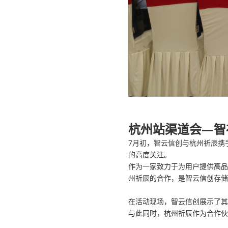
杭州站渠道会—智
7月初，智云信创与杭州祈辰携
的高度关注。
作为一家致力于为用户提供高品
州祈辰的合作，是智云信创存储
在活动现场，智云信创展示了其
与此同时，杭州祈辰作为合作伙