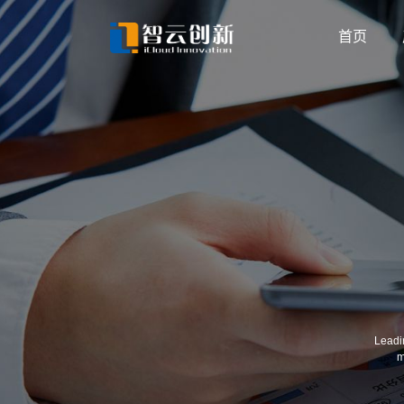
首页
Leadi
m