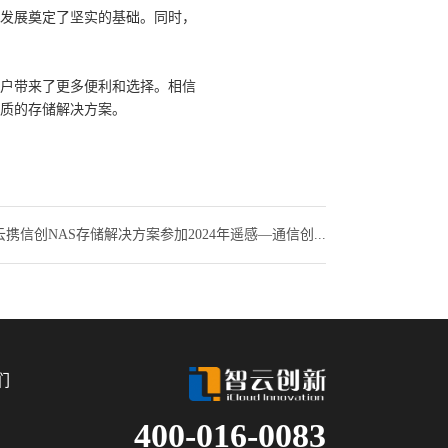
发展奠定了坚实的基础。同时，
户带来了更多便利和选择。相信
品质的存储解决方案。
携信创NAS存储解决方案参加2024年遥感—通信创...
们
400-016-0083